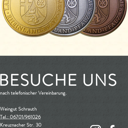
BESUCHE UNS
nach telefonischer Vereinbarung.
Weingut Schrauth
Tel.: 06701/961026
Kreuznacher Str. 30