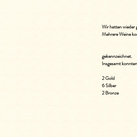
Wir hatten wieder
Mehrere Weine kon
gekennzeichnet.
Insgesamt konnten
2 Gold
6 Silber
2 Bronze