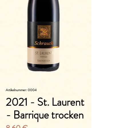
Artikelnummer: 0004
2021 - St. Laurent
- Barrique trocken
Preis