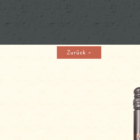
Zurück