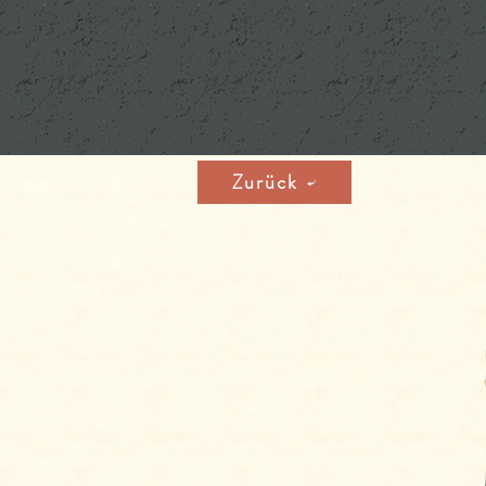
Zurück