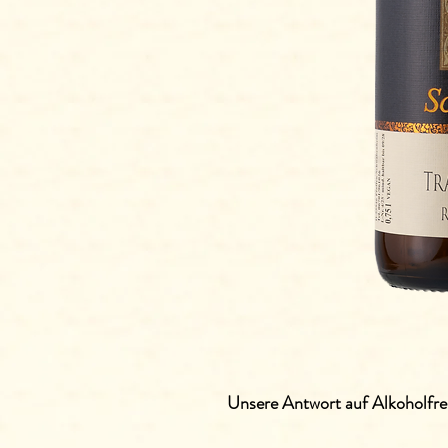
Unsere Antwort auf Alkoholfre