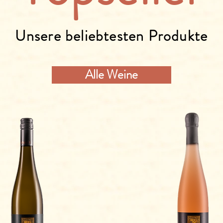
Unsere beliebtesten Produkte
Alle Weine