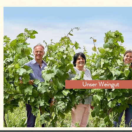
Unser Weingut