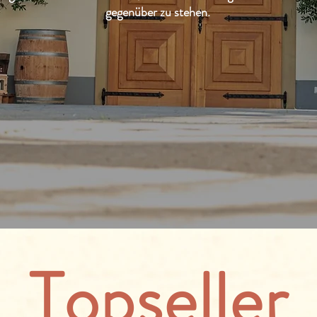
gegenüber zu stehen.
Topseller