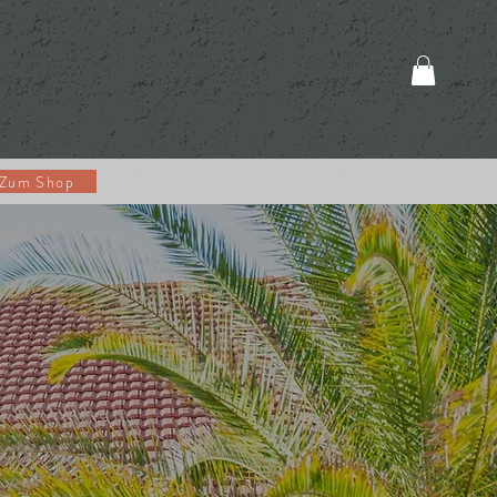
Zum Shop